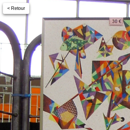
< Retour