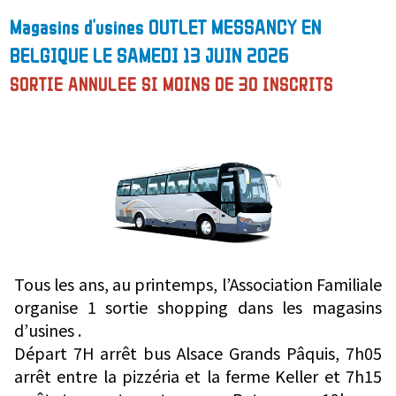
Magasins d'usines OUTLET MESSANCY EN
BELGIQUE LE SAMEDI 13 JUIN 2026
SORTIE ANNULEE SI MOINS DE 30 INSCRITS
Tous les ans, au printemps, l’Association Familiale
organise 1 sortie shopping dans les magasins
d’usines .
Départ 7H arrêt bus Alsace Grands Pâquis, 7h05
arrêt entre la pizzéria et la ferme Keller et 7h15