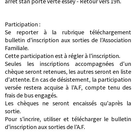
arrêt stan porte verte essey - Retour vers 19h.
Participation :
Se reporter à la rubrique téléchargement
bulletin d'inscription aux sorties de l'Association
Familiale.
Cette participation est à régler à l'inscription.
Seules les inscriptions accompagnées d'un
chèque seront retenues, les autres seront en liste
d'attente. En cas de désistement, la participation
versée restera acquise à l'A.F, compte tenu des
frais de bus engagés.
Les chèques ne seront encaissés qu'après la
sortie.
Pour s'incrire, utiliser et télécharger le bulletin
d'inscription aux sorties de l'A.F.