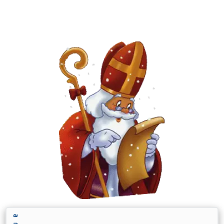
SAMEDI 26 NOVEMBRE 2022 SALLE OMNISPORTS
a