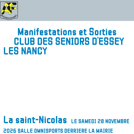
Manifestations et Sorties
CLUB DES SENIORS D'ESSEY
LES NANCY
La saint-Nicolas
LE SAMEDI 28 NOVEMBRE
2026 SALLE OMNISPORTS DERRIERE LA MAIRIE
LE