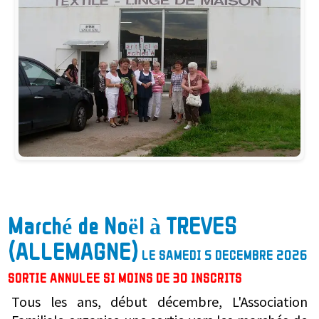
Marché de Noël à TREVES
(ALLEMAGNE)
LE SAMEDI 5 DECEMBRE 2026
SORTIE ANNULEE SI MOINS DE 30 INSCRITS
Tous les ans, début décembre, L'Association