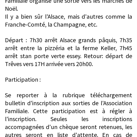
Familiale organise une sortie vers les marchés de
Noël.
Il y a bien sûr l'Alsace, mais d'autres comme la
Franche-Comté, la Champagne, etc.
Départ : 7h30 arrêt Alsace grands pâquis, 7h35
arrêt entre la pizzéria et la ferme Keller, 7h45
arrêt stan porte verte essey. Retour: départ de
Trêves vers 17H arrivée vers 20h00.
Participation :
Se reporter à la rubrique téléchargement
bulletin d'inscription aux sorties de l'Association
Familiale. Cette participation est à régler à
l'inscription. Seules les inscriptions
accompagnées d'un chèque seront retenues, les
autres seront en liste d'attente. En cas de