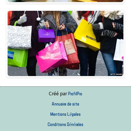
Créé par
ProfilPro
Annuaire de site
Mentions Légales
Conditions Générales