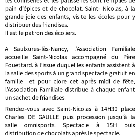
les confiseries et les pâtisseries sont remplies de
pain d’épices et de chocolat. Saint- Nicolas, à la
grande joie des enfants, visite les écoles pour y
distribuer des friandises.
Il est le patron des écoliers.
A Saulxures-lès-Nancy, l’Association Familiale
accueille Saint-Nicolas accompagné du Père
Fouettard. à l’issue duquel les enfants assistent à
la salle des sports à un grand spectacle gratuit en
famille et pour clore cet après midi de fête,
l’Association Familiale distribue à chaque enfant
un sachet de friandises.
Rendez-vous avec Saint-Nicolas à 14H30 place
Charles DE GAULLE puis procession jusqu'à la
salle omnisports. Spectacle à 15H puis
distribution de chocolats après le spectacle.