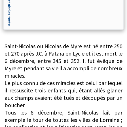
nt nicolas texte
Saint-Nicolas ou Nicolas de Myre est né entre 250
et 270 après J.C. à Patara en Lycie et il est mort le
6 décembre, entre 345 et 352. Il fut évêque de
Myre et pendant sa vie il a accompli de nombreux
miracles.
Le plus connu de ces miracles est celui par lequel
il ressuscite trois enfants qui, étant allés glaner
aux champs avaient été tués et découpés par un
boucher.
Tous les 6 décembre, Saint-Nicolas fait par
exemple le tour de toutes les villes de Lorraine ;